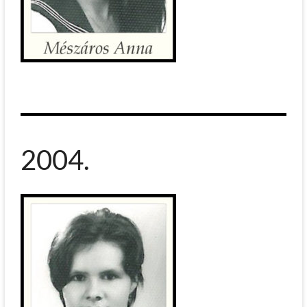
2004.