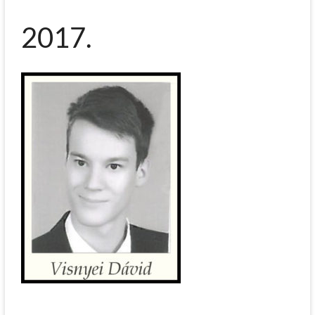
2017.