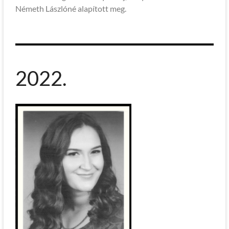
Németh Lászlóné alapított meg.
2022.