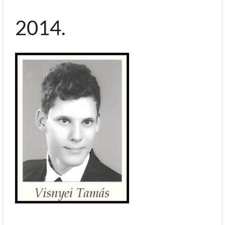
2014.