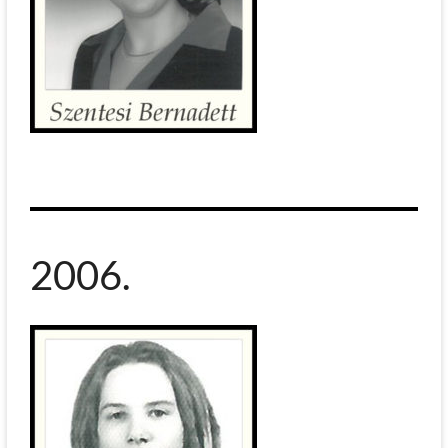
2006.