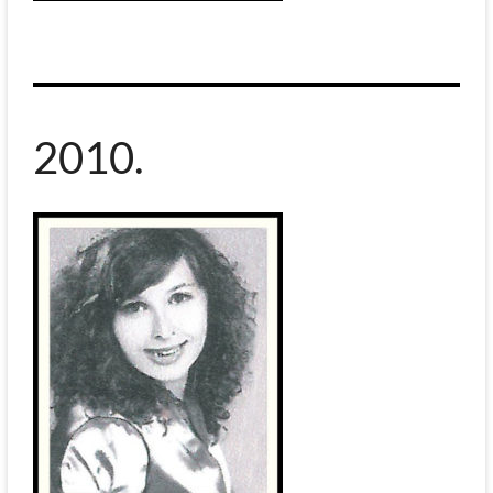
2010.