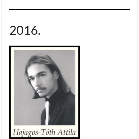
2016.