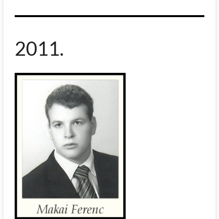
2011.