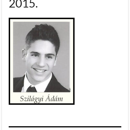
2015.