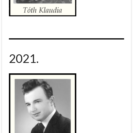
2021.