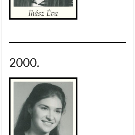
2000.