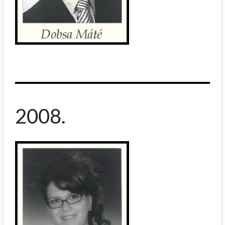
2008.