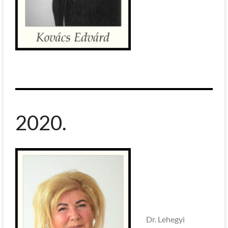
2020.
Dr. Lehegyi