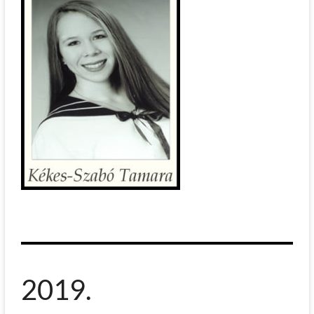
2019.