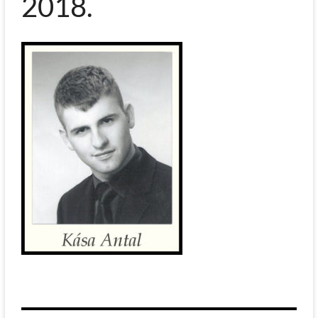
2018.