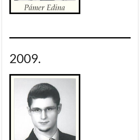
2009.