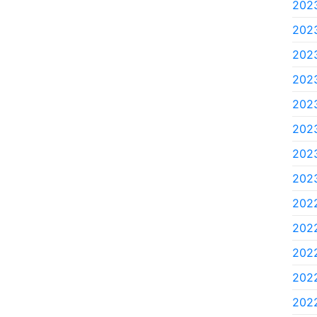
2023
2023
2023
2023
2023
2023
2023
2023
202
202
2022
2022
2022