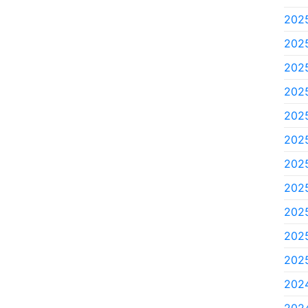
202
202
2025
2025
2025
2025
2025
2025
2025
2025
2025
202