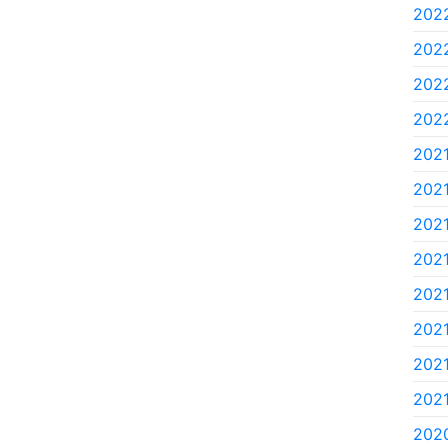
2022
2022
2022
2022
2021
2021
2021
2021
2021.
2021
2021
2021
202