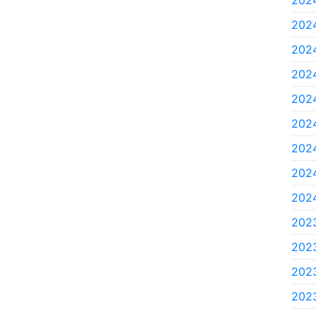
202
2024
2024
2024
2024
2024
2024
2024
2024
202
202
2023
2023