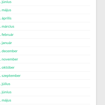
 június
. május
 április
. március
. február
. január
. december
. november
. október
. szeptember
 július
 június
. május