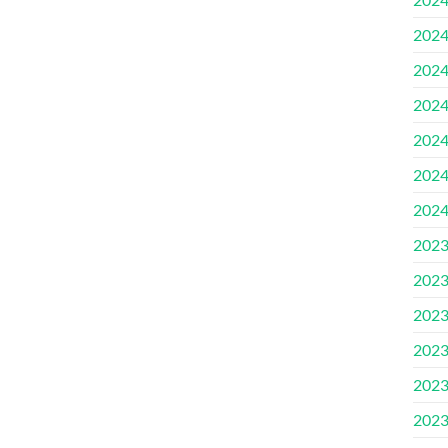
2024.
2024
2024.
2024
2024
2024
2023
2023
2023
2023
2023
2023.