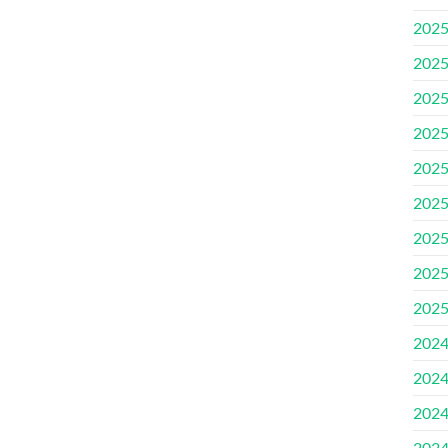
2025
2025
2025.
2025.
2025
2025.
2025
2025
2025
2024
2024
2024
2024.