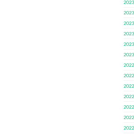
2023.
2023
2023.
2023
2023
2023
2022
2022
2022
2022
2022.
2022.
2022