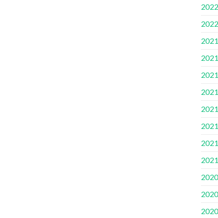
2022.
2022
2021
2021
2021
2021
2021.
2021
2021
2021
2020
2020
2020