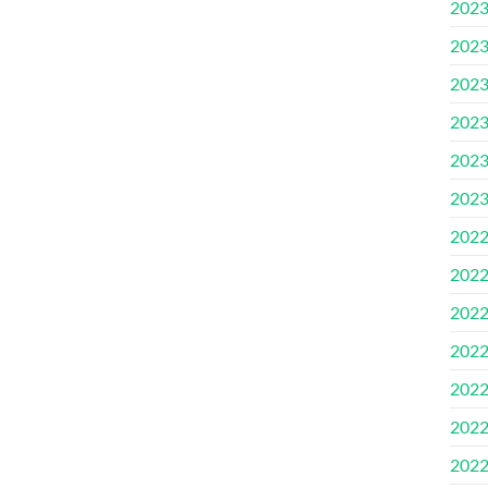
2023.
2023
2023.
2023
2023
2023
2022
2022
2022
2022
2022.
2022.
2022