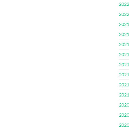
2022.
2022
2021
2021
2021
2021
2021.
2021
2021
2021
2020
2020
2020