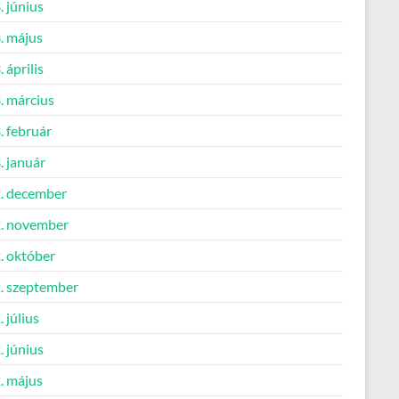
 június
. május
 április
. március
. február
. január
. december
. november
. október
. szeptember
 július
 június
. május