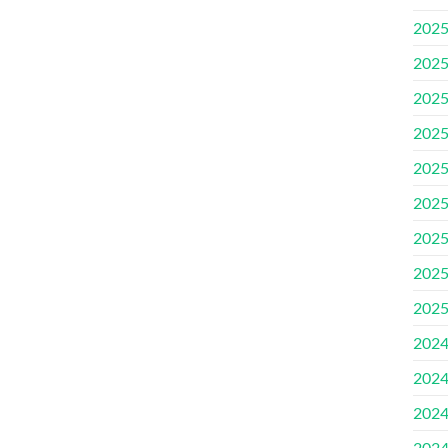
2025
2025
2025.
2025.
2025
2025.
2025
2025
2025
2024
2024
2024
2024.