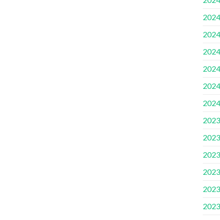
2024.
2024
2024.
2024
2024
2024
2023
2023
2023
2023
2023
2023.