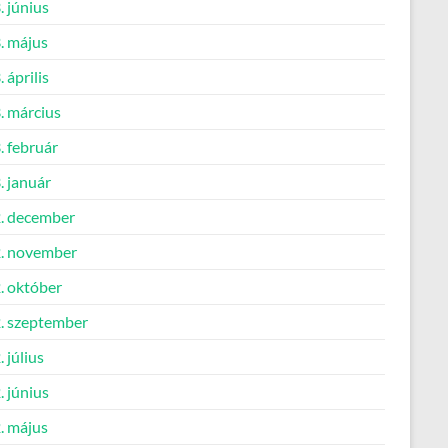
 június
. május
 április
. március
. február
. január
. december
. november
. október
. szeptember
 július
 június
. május