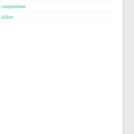
. szeptember
 július