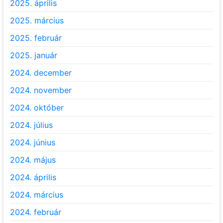
2025. április
2025. március
2025. február
2025. január
2024. december
2024. november
2024. október
2024. július
2024. június
2024. május
2024. április
2024. március
2024. február