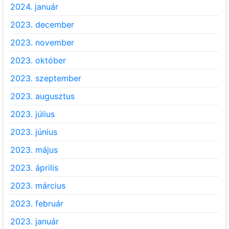
2024. január
2023. december
2023. november
2023. október
2023. szeptember
2023. augusztus
2023. július
2023. június
2023. május
2023. április
2023. március
2023. február
2023. január