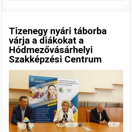
Tizenegy nyári táborba
várja a diákokat a
Hódmezővásárhelyi
Szakképzési Centrum