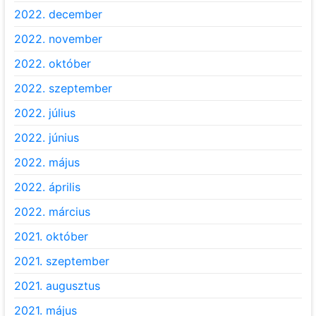
2022. december
2022. november
2022. október
2022. szeptember
2022. július
2022. június
2022. május
2022. április
2022. március
2021. október
2021. szeptember
2021. augusztus
2021. május