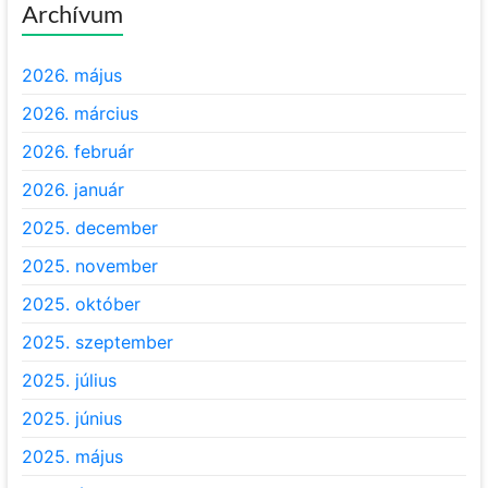
Archívum
2026. május
2026. március
2026. február
2026. január
2025. december
2025. november
2025. október
2025. szeptember
2025. július
2025. június
2025. május