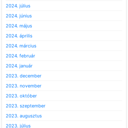
2024. július
2024. június
2024. május
2024. április
2024. március
2024. február
2024. január
2023. december
2023. november
2023. október
2023. szeptember
2023. augusztus
2023. július