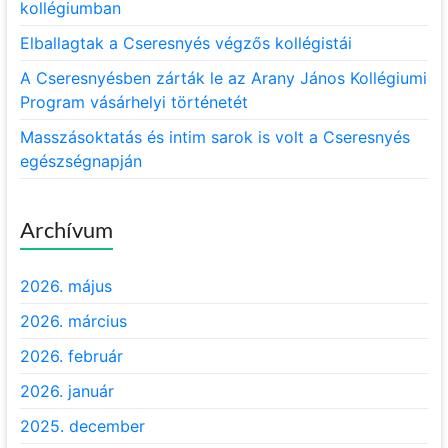
kollégiumban
Elballagtak a Cseresnyés végzős kollégistái
A Cseresnyésben zárták le az Arany János Kollégiumi
Program vásárhelyi történetét
Masszásoktatás és intim sarok is volt a Cseresnyés
egészségnapján
Archívum
2026. május
2026. március
2026. február
2026. január
2025. december