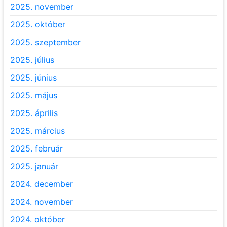
2025. november
2025. október
2025. szeptember
2025. július
2025. június
2025. május
2025. április
2025. március
2025. február
2025. január
2024. december
2024. november
2024. október