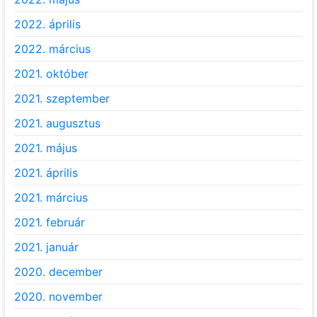
2022. április
2022. március
2021. október
2021. szeptember
2021. augusztus
2021. május
2021. április
2021. március
2021. február
2021. január
2020. december
2020. november