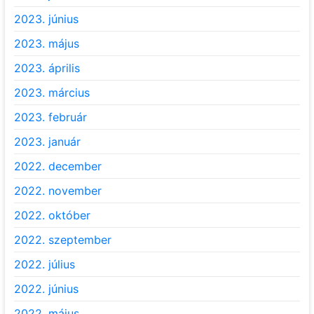
2023. június
2023. május
2023. április
2023. március
2023. február
2023. január
2022. december
2022. november
2022. október
2022. szeptember
2022. július
2022. június
2022. május