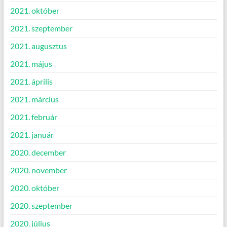
2021. október
2021. szeptember
2021. augusztus
2021. május
2021. április
2021. március
2021. február
2021. január
2020. december
2020. november
2020. október
2020. szeptember
2020. július