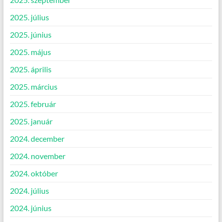
2025. július
2025. június
2025. május
2025. április
2025. március
2025. február
2025. január
2024. december
2024. november
2024. október
2024. július
2024. június