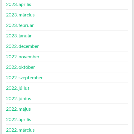
2023. április
2023. március
2023. február
2023. január
2022. december
2022. november
2022. október
2022. szeptember
2022. július
2022. június
2022. május
2022. április
2022. március