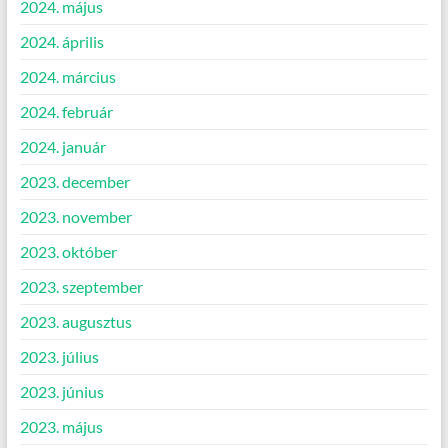
2024. május
2024. április
2024. március
2024. február
2024. január
2023. december
2023. november
2023. október
2023. szeptember
2023. augusztus
2023. július
2023. június
2023. május