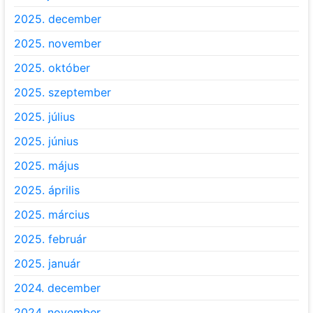
2025. december
2025. november
2025. október
2025. szeptember
2025. július
2025. június
2025. május
2025. április
2025. március
2025. február
2025. január
2024. december
2024. november