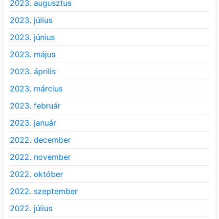
2023. augusztus
2023. július
2023. június
2023. május
2023. április
2023. március
2023. február
2023. január
2022. december
2022. november
2022. október
2022. szeptember
2022. július