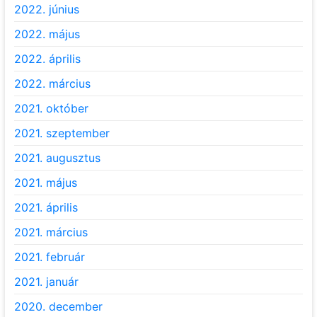
2022. június
2022. május
2022. április
2022. március
2021. október
2021. szeptember
2021. augusztus
2021. május
2021. április
2021. március
2021. február
2021. január
2020. december