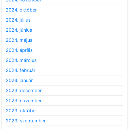
2024. október
2024. július
2024. június
2024. május
2024. április
2024. március
2024. február
2024. január
2023. december
2023. november
2023. október
2023. szeptember