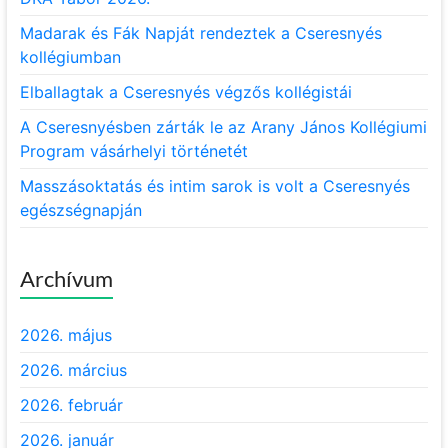
Madarak és Fák Napját rendeztek a Cseresnyés
kollégiumban
Elballagtak a Cseresnyés végzős kollégistái
A Cseresnyésben zárták le az Arany János Kollégiumi
Program vásárhelyi történetét
Masszásoktatás és intim sarok is volt a Cseresnyés
egészségnapján
Archívum
2026. május
2026. március
2026. február
2026. január