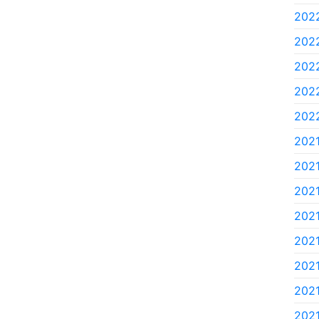
2022
2022
2022
2022
2022
2021
2021
2021
2021
2021.
2021
2021
2021