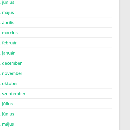
 június
. május
 április
. március
. február
. január
. december
. november
. október
. szeptember
 július
 június
. május