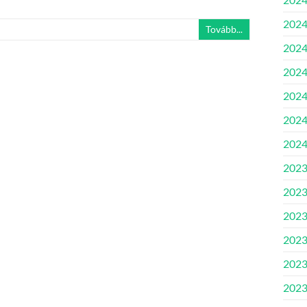
2024.
Tovább...
2024
2024.
2024
2024
2024
2023
2023
2023
2023
2023
2023.