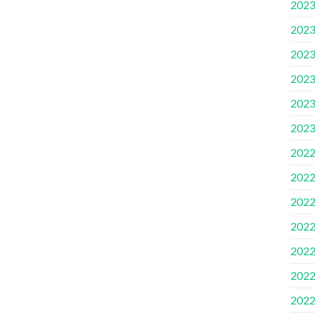
2023.
2023
2023.
2023
2023
2023
2022
2022
2022
2022
2022.
2022.
2022