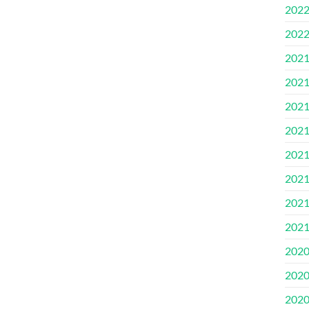
2022.
2022
2021
2021
2021
2021
2021.
2021
2021
2021
2020
2020
2020