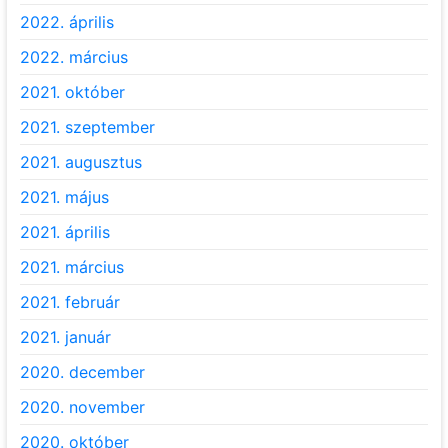
2022. április
2022. március
2021. október
2021. szeptember
2021. augusztus
2021. május
2021. április
2021. március
2021. február
2021. január
2020. december
2020. november
2020. október