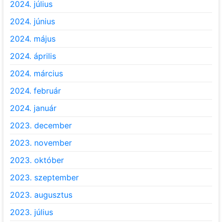
2024. július
2024. június
2024. május
2024. április
2024. március
2024. február
2024. január
2023. december
2023. november
2023. október
2023. szeptember
2023. augusztus
2023. július