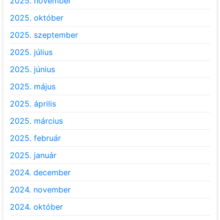
2025. november
2025. október
2025. szeptember
2025. július
2025. június
2025. május
2025. április
2025. március
2025. február
2025. január
2024. december
2024. november
2024. október