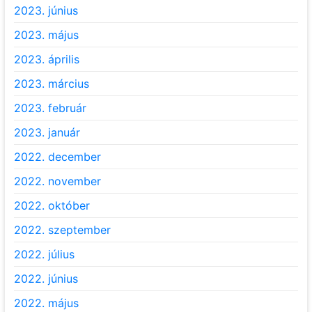
2023. június
2023. május
2023. április
2023. március
2023. február
2023. január
2022. december
2022. november
2022. október
2022. szeptember
2022. július
2022. június
2022. május