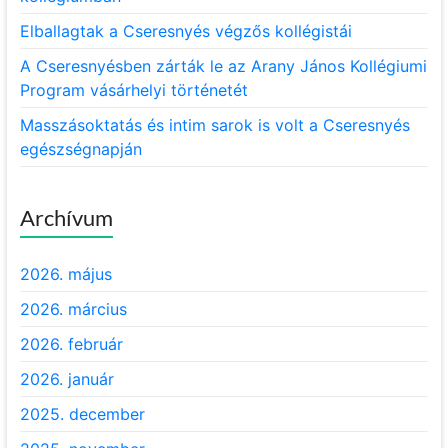
Elballagtak a Cseresnyés végzős kollégistái
A Cseresnyésben zárták le az Arany János Kollégiumi
Program vásárhelyi történetét
Masszásoktatás és intim sarok is volt a Cseresnyés
egészségnapján
Archívum
2026. május
2026. március
2026. február
2026. január
2025. december