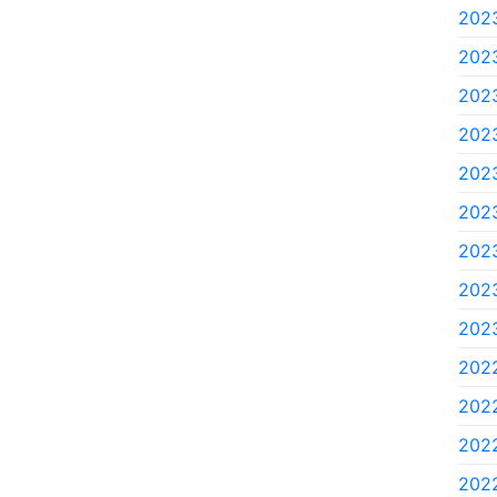
2023
2023
2023
2023
2023
2023
2023
2023
2023
202
202
2022
2022