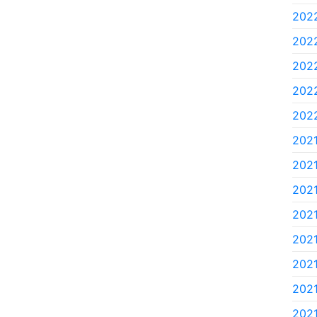
2022
2022
2022
2022
2022
2021
2021
2021
2021
2021.
2021
2021
2021